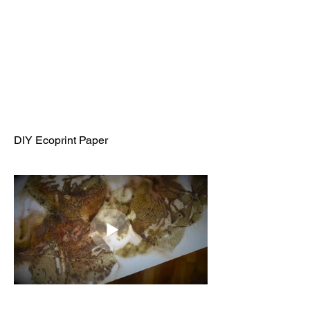
DIY Ecoprint Paper