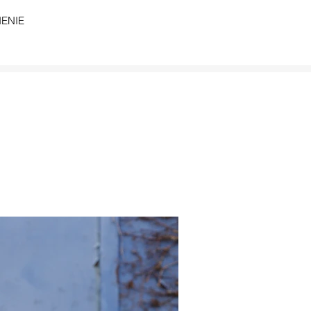
CHENIE