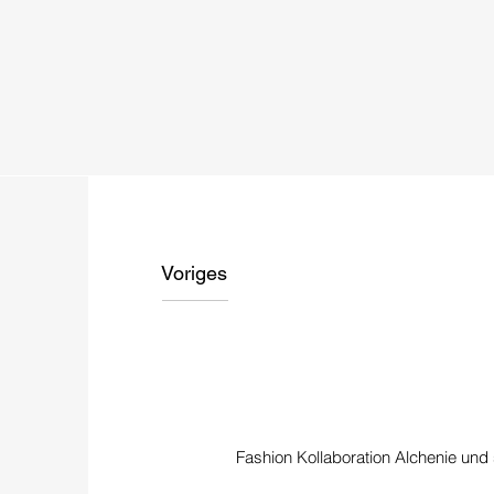
Voriges
Fashion Kollaboration Alchenie und s