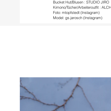
Bucket Hut/Blusen : STUDIO JIRO
Kimono/Tücher/Arbeiteroutfit : AL
Foto: mtopfstedt (Instagram)
Model: gs.jarosch (Instagram)