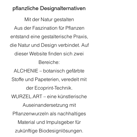
pflanzliche Designalternativen
Mit der Natur gestalten
Aus der Faszination für Pflanzen
entstand eine gestalterische Praxis,
die Natur und Design verbindet. Auf
dieser Website finden sich zwei
Bereiche:
ALCHENIE – botanisch gefärbte
Stoffe und Papeterien, veredelt mit
der Ecoprint-Technik.
WURZEL.ART – eine künstlerische
Auseinandersetzung mit
Pflanzenwurzeln als nachhaltiges
Material und Impulsgeber für
zukünftige Biodesignlösungen.