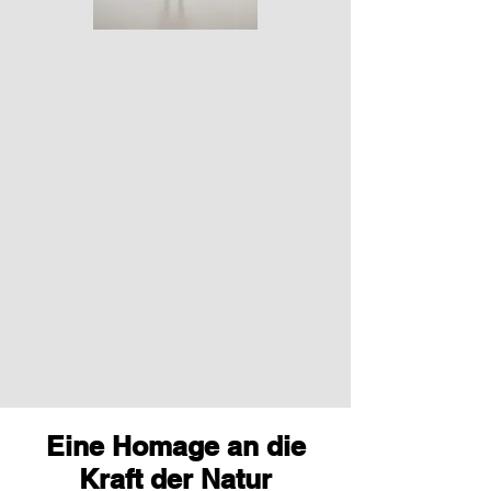
Eine Homage an die
Kraft der Natur